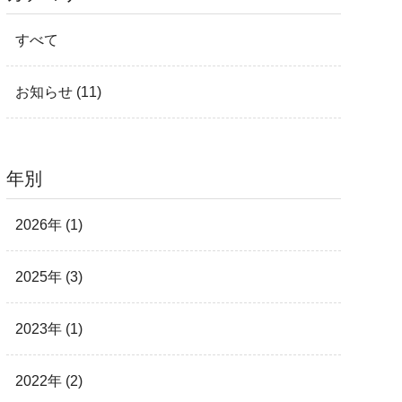
すべて
お知らせ (11)
年別
2026年 (1)
2025年 (3)
2023年 (1)
2022年 (2)