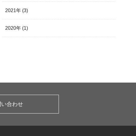
2021年 (3)
2020年 (1)
問い合わせ