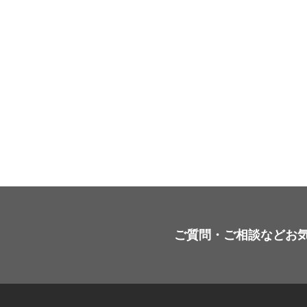
ご質問・ご相談などお