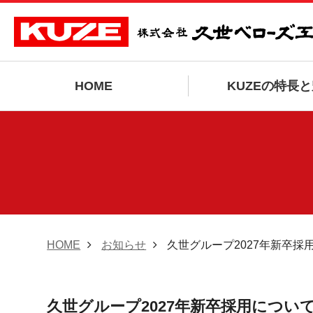
HOME
KUZEの特長
HOME
お知らせ
久世グループ2027年新卒採
久世グループ2027年新卒採用につい