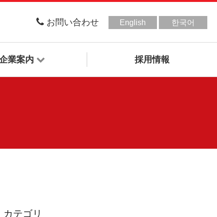
お問い合わせ
English
한국어
企業案内
採用情報
カテゴリ