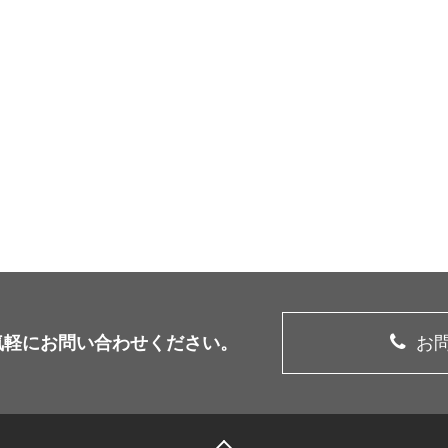
気軽に
お問い合わせください。
お