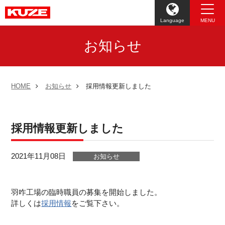
Language
MENU
お知らせ
HOME
お知らせ
採用情報更新しました
採用情報更新しました
2021年11月08日
お知らせ
羽咋工場の臨時職員の募集を開始しました。
詳しくは
採用情報
をご覧下さい。