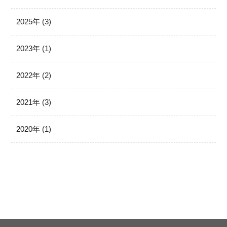
2025年 (3)
2023年 (1)
2022年 (2)
2021年 (3)
2020年 (1)