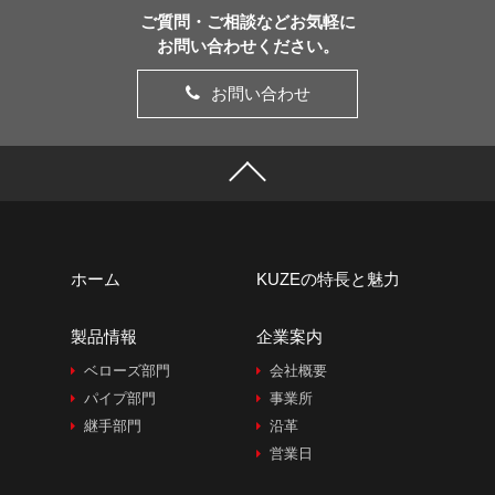
ご質問・ご相談などお気軽に
お問い合わせください。
お問い合わせ
ホーム
KUZEの特長と魅力
製品情報
企業案内
ベローズ部門
会社概要
パイプ部門
事業所
継手部門
沿革
営業日