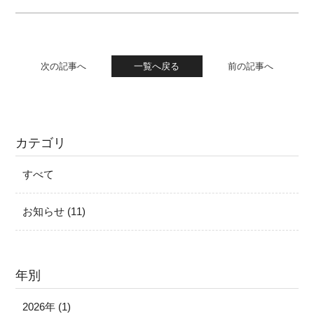
次の記事へ
一覧へ戻る
前の記事へ
カテゴリ
すべて
お知らせ (11)
年別
2026年 (1)